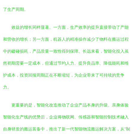
了生产周期。
效益的增长同样显著。一方面，生产效率的提升直接带动了产能
和营收的增长；另一方面，机器人的精准操作减少了物料在搬运过程
中的磕碰损耗，产品质量一致性得到保障。长远来看，智能化投入虽
然初期需要一定成本，但通过节约人力、提升良品率、降低能耗和维
护成本，投资回报周期正在不断缩短，为企业带来了可持续的竞争
力。
更重要的是，智能化改造推动了企业产品本身的升级。亲身体验
智能化生产线的优势后，企业将物联网、传感器和智能控制技术融入
自身研发的搬运装备中，推出了新一代智能物流搬运解决方案，从“制