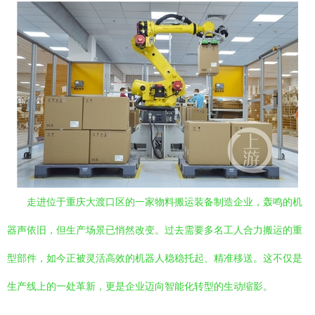
走进位于重庆大渡口区的一家物料搬运装备制造企业，轰鸣的机
器声依旧，但生产场景已悄然改变。过去需要多名工人合力搬运的重
型部件，如今正被灵活高效的机器人稳稳托起、精准移送。这不仅是
生产线上的一处革新，更是企业迈向智能化转型的生动缩影。