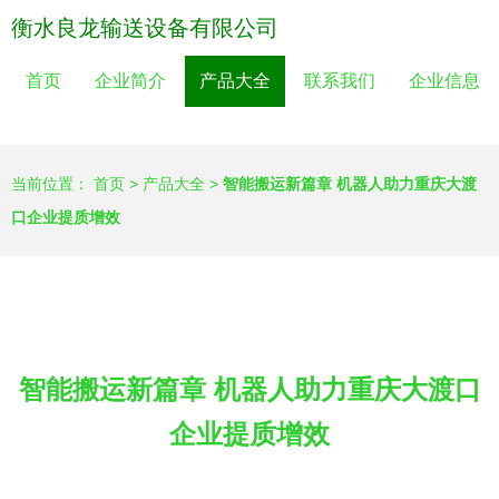
衡水良龙输送设备有限公司
首页
企业简介
产品大全
联系我们
企业信息
当前位置：
首页
>
产品大全
>
智能搬运新篇章 机器人助力重庆大渡
口企业提质增效
智能搬运新篇章 机器人助力重庆大渡口
企业提质增效