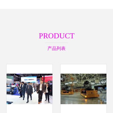
PRODUCT
产品列表