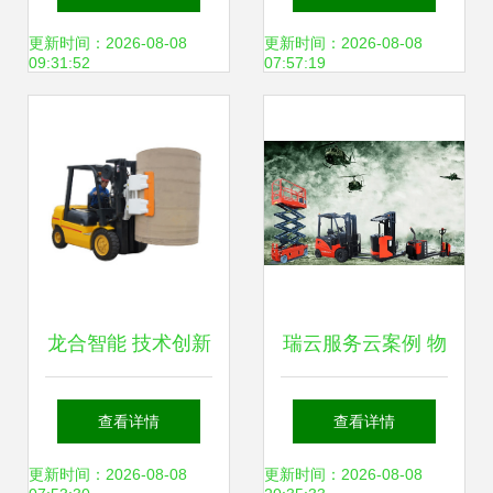
还有机会吗？
物料搬运装备制造
更新时间：2026-08-08
更新时间：2026-08-08
09:31:52
07:57:19
高质量发展
龙合智能 技术创新
瑞云服务云案例 物
引领物流行业智能
料搬运装备制造企
查看详情
查看详情
化发展
业的服务数字化转
更新时间：2026-08-08
更新时间：2026-08-08