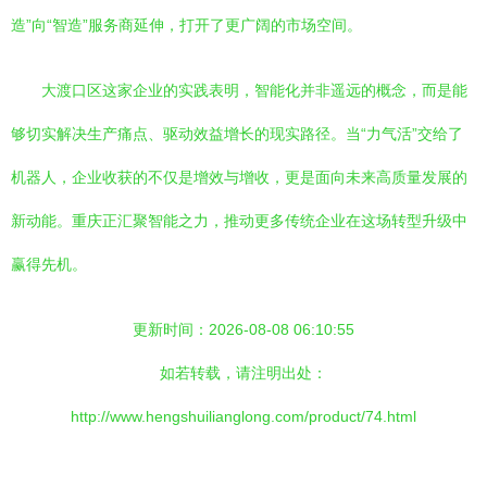
造”向“智造”服务商延伸，打开了更广阔的市场空间。
大渡口区这家企业的实践表明，智能化并非遥远的概念，而是能
够切实解决生产痛点、驱动效益增长的现实路径。当“力气活”交给了
机器人，企业收获的不仅是增效与增收，更是面向未来高质量发展的
新动能。重庆正汇聚智能之力，推动更多传统企业在这场转型升级中
赢得先机。
更新时间：2026-08-08 06:10:55
如若转载，请注明出处：
http://www.hengshuilianglong.com/product/74.html