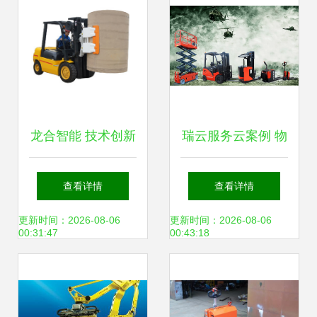
龙合智能 技术创新
瑞云服务云案例 物
引领物流行业智能
料搬运装备制造企
查看详情
查看详情
化发展
业的服务数字化转
更新时间：2026-08-06
更新时间：2026-08-06
00:31:47
00:43:18
型与价值增长新路
径