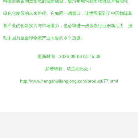
料搬运装备制造领域的最新成就，更清晰地勾勒出物流技术智能化、
绿色化发展的未来路径。它如同一扇窗口，让世界看到了中国物流装
备产业的创新实力与市场潜力，也必将进一步激发行业创新活力，推
动中国乃至全球物流产业向更高水平迈进。
更新时间：2026-08-06 01:45:39
如若转载，请注明出处：
http://www.hengshuilianglong.com/product/77.html