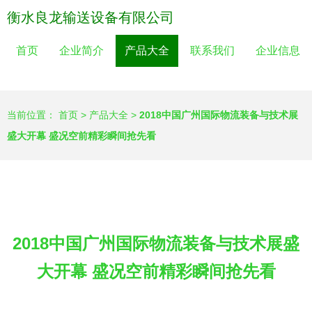
衡水良龙输送设备有限公司
首页
企业简介
产品大全
联系我们
企业信息
当前位置：
首页
>
产品大全
>
2018中国广州国际物流装备与技术展
盛大开幕 盛况空前精彩瞬间抢先看
2018中国广州国际物流装备与技术展盛
大开幕 盛况空前精彩瞬间抢先看