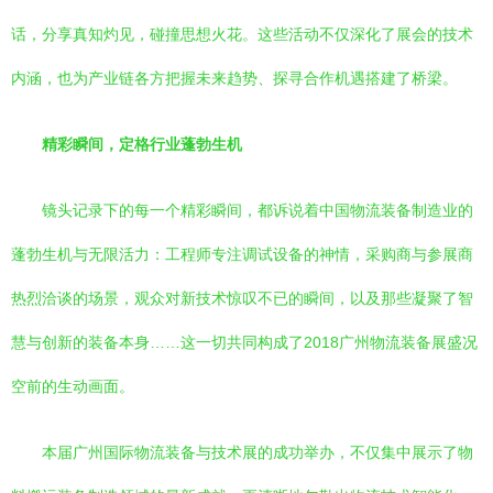
话，分享真知灼见，碰撞思想火花。这些活动不仅深化了展会的技术
内涵，也为产业链各方把握未来趋势、探寻合作机遇搭建了桥梁。
精彩瞬间，定格行业蓬勃生机
镜头记录下的每一个精彩瞬间，都诉说着中国物流装备制造业的
蓬勃生机与无限活力：工程师专注调试设备的神情，采购商与参展商
热烈洽谈的场景，观众对新技术惊叹不已的瞬间，以及那些凝聚了智
慧与创新的装备本身……这一切共同构成了2018广州物流装备展盛况
空前的生动画面。
本届广州国际物流装备与技术展的成功举办，不仅集中展示了物