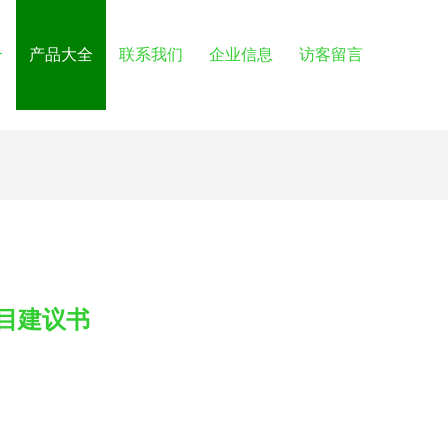
介
产品大全
联系我们
企业信息
访客留言
项目建议书