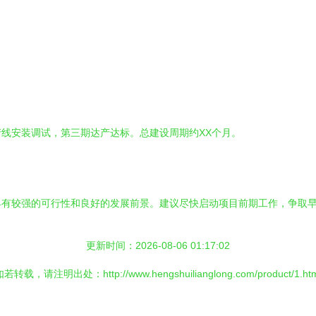
线安装调试，第三期达产达标。总建设周期约XX个月。
具有较强的可行性和良好的发展前景。建议尽快启动项目前期工作，争取
更新时间：2026-08-06 01:17:02
若转载，请注明出处：http://www.hengshuilianglong.com/product/1.htm