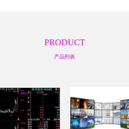
PRODUCT
产品列表