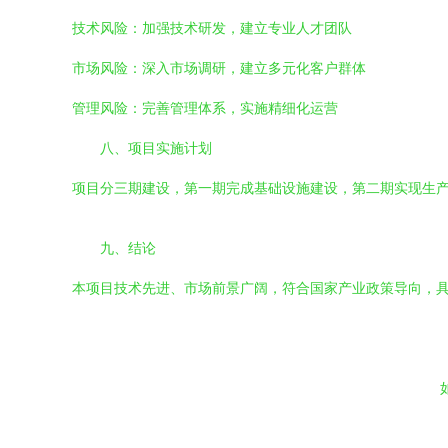
技术风险：加强技术研发，建立专业人才团队
市场风险：深入市场调研，建立多元化客户群体
管理风险：完善管理体系，实施精细化运营
八、项目实施计划
项目分三期建设，第一期完成基础设施建设，第二期实现生产
九、结论
本项目技术先进、市场前景广阔，符合国家产业政策导向，
如