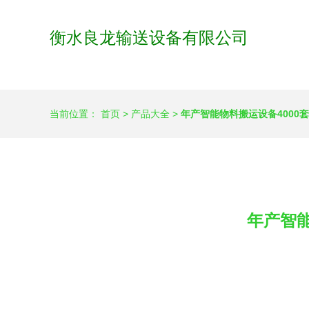
衡水良龙输送设备有限公司
当前位置：
首页
>
产品大全
>
年产智能物料搬运设备4000
年产智能