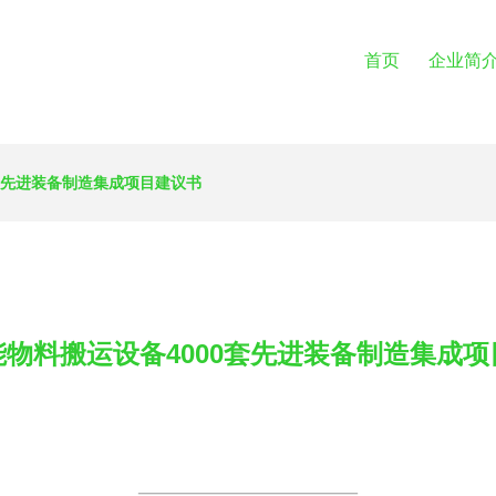
首页
企业简
套先进装备制造集成项目建议书
物料搬运设备4000套先进装备制造集成