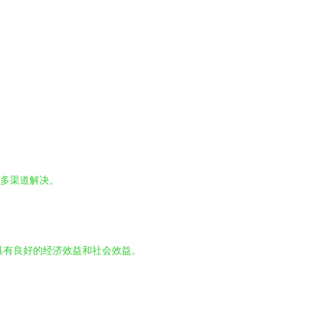
等多渠道解决。
具有良好的经济效益和社会效益。