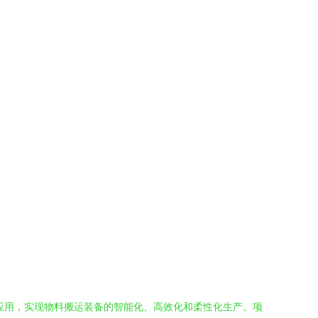
应用，实现物料搬运装备的智能化、高效化和柔性化生产。项