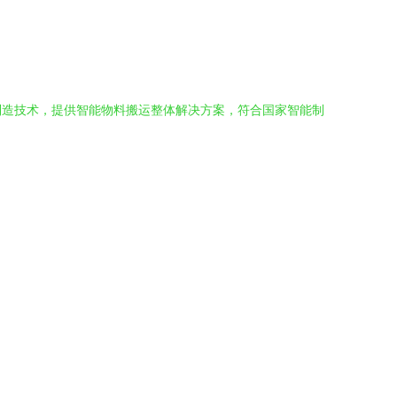
制造技术，提供智能物料搬运整体解决方案，符合国家智能制