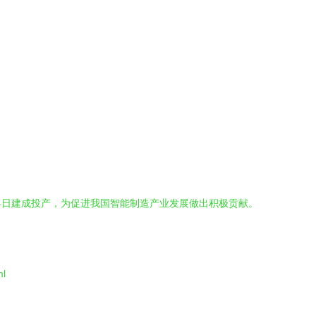
早日建成投产，为促进我国智能制造产业发展做出积极贡献。
l