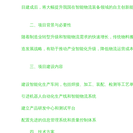
目建成后，将大幅提升我国在智能物流装备领域的自主创新
二、项目背景与必要性
随着制造业转型升级和智能物流需求的快速增长，传统物料
造发展战略，有助于推动产业智能化升级，降低物流运营成
三、项目建设内容
建设智能化生产车间，包括焊接、加工、装配、检测等工艺
引进机器人自动化生产线和智能物流系统
建立产品研发中心和测试平台
配置先进的信息管理系统和质量控制体系
四、技术方案