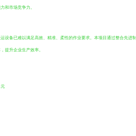
能力和市场竞争力。
搬运设备已难以满足高效、精准、柔性的作业要求。本项目通过整合先进
本，提升企业生产效率。
单元