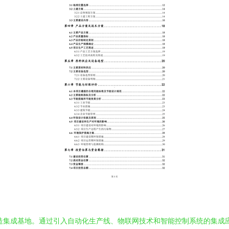
制造集成基地。通过引入自动化生产线、物联网技术和智能控制系统的集成