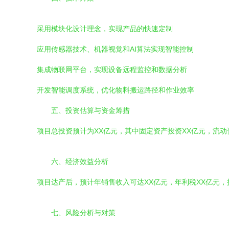
采用模块化设计理念，实现产品的快速定制
应用传感器技术、机器视觉和AI算法实现智能控制
集成物联网平台，实现设备远程监控和数据分析
开发智能调度系统，优化物料搬运路径和作业效率
五、投资估算与资金筹措
项目总投资预计为XX亿元，其中固定资产投资XX亿元，流
六、经济效益分析
项目达产后，预计年销售收入可达XX亿元，年利税XX亿元
七、风险分析与对策