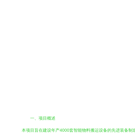
一、项目概述
本项目旨在建设年产4000套智能物料搬运设备的先进装备