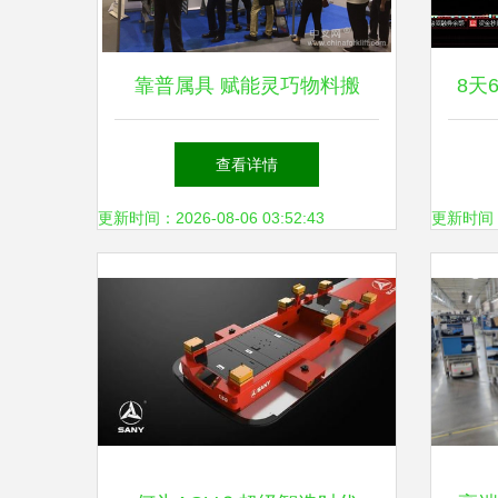
靠普属具 赋能灵巧物料搬
8天
运，引领装备制造新范式
理概
查看详情
更新时间：2026-08-06 03:52:43
更新时间：20